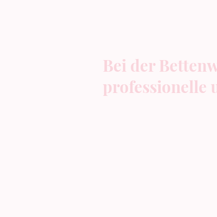
Bei der Bettenw
professionelle