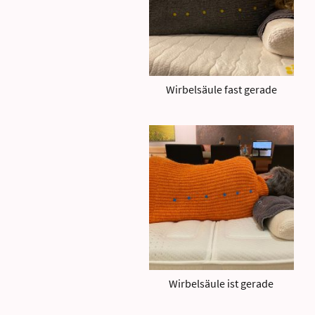
Wirbelsäule fast gerade
Wirbelsäule ist gerade