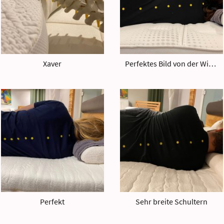
Xaver
Perfektes Bild von der Wirbelsäule
Perfekt
Sehr breite Schultern